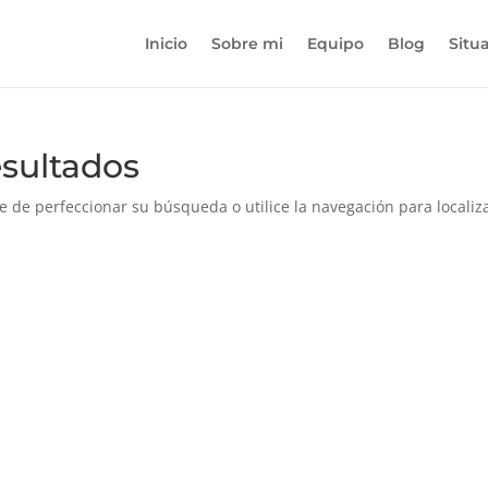
Inicio
Sobre mi
Equipo
Blog
Situ
esultados
e de perfeccionar su búsqueda o utilice la navegación para localiza