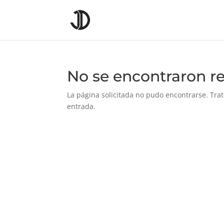
No se encontraron r
La página solicitada no pudo encontrarse. Trat
entrada.